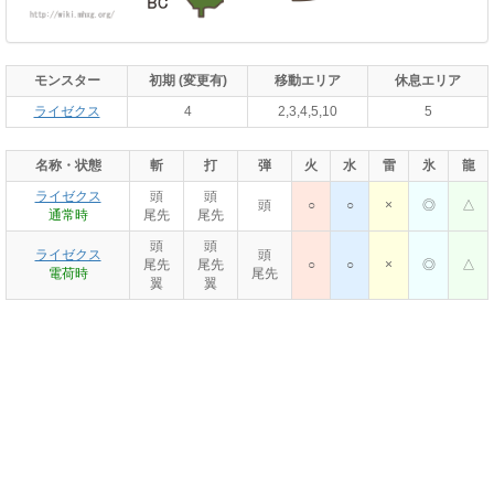
モンスター
初期 (変更有)
移動エリア
休息エリア
ライゼクス
4
2,3,4,5,10
5
名称・状態
斬
打
弾
火
水
雷
氷
龍
ライゼクス
頭
頭
頭
○
○
×
◎
△
通常時
尾先
尾先
頭
頭
ライゼクス
頭
尾先
尾先
○
○
×
◎
△
電荷時
尾先
翼
翼