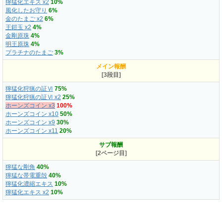
獰猛化エキス x2
10%
風化したお守り
6%
金のたまご x2
6%
王鎧玉 x2
4%
金剛原珠
4%
明王原珠
4%
プラチナのたまご
3%
メイン報酬
[3段目]
獰猛化狩猟の証Ⅵ
75%
獰猛化狩猟の証Ⅵ x2
25%
ホーンズコイン x3
100%
ホーンズコイン x10
50%
ホーンズコイン x9
30%
ホーンズコイン x11
20%
サブ報酬
[2ページ目]
獰猛な剛角
40%
獰猛な帯電重殻
40%
獰猛化濃縮エキス
10%
獰猛化エキス x2
10%