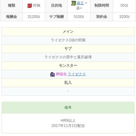
森丘
<
種類
狩猟
目的地
制限時間
50分
昼>
報酬金
31200z
サブ報酬
5100z
契約金
3200z
メイン
ライゼクス1頭の狩猟
サブ
ライゼクスの背中と翼爪破壊
モンスター
獰猛化
ライゼクス
乱入
-
備考
HR9以上
2017年11月2日配信