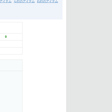
アイテム
ら行のアイテム
わ行のアイテム
0