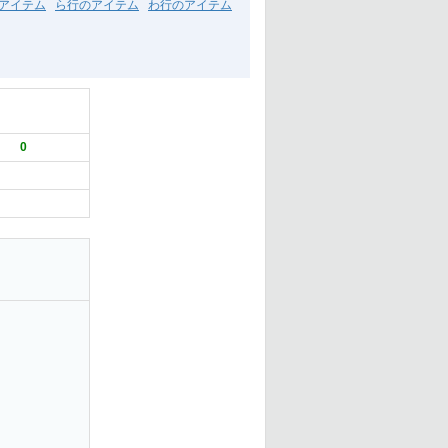
アイテム
ら行のアイテム
わ行のアイテム
0