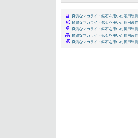
良質なマカライト鉱石を用いた頭用装備
良質なマカライト鉱石を用いた胴用装備
良質なマカライト鉱石を用いた腕用装備
良質なマカライト鉱石を用いた腰用装備
良質なマカライト鉱石を用いた脚用装備