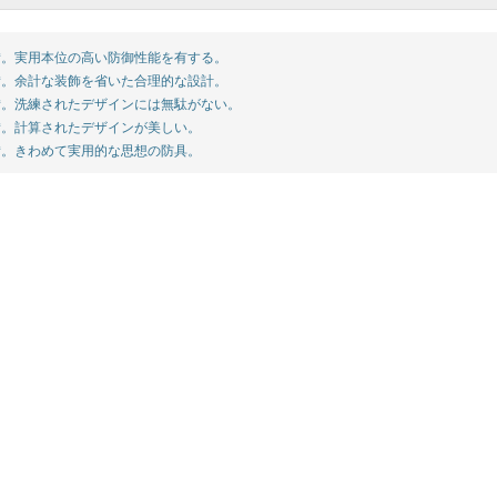
。実用本位の高い防御性能を有する。
。余計な装飾を省いた合理的な設計。
。洗練されたデザインには無駄がない。
。計算されたデザインが美しい。
。きわめて実用的な思想の防具。