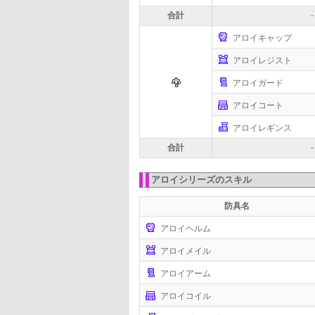
合計
-
アロイキャップ
アロイレジスト
アロイガード
アロイコート
アロイレギンス
合計
-
アロイシリーズのスキル
防具名
アロイヘルム
アロイメイル
アロイアーム
アロイコイル