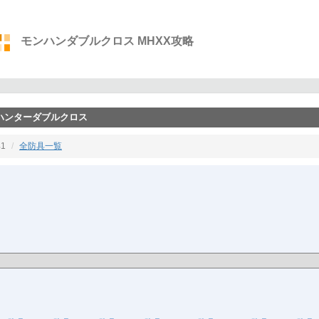
モンハンダブルクロス MHXX攻略
ーハンターダブルクロス
1
全防具一覧