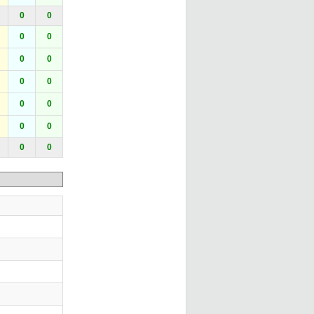
0
0
0
0
0
0
0
0
0
0
0
0
0
0