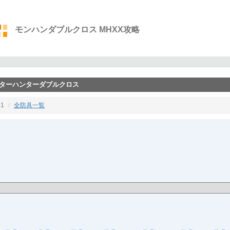
モンハンダブルクロス MHXX攻略
ンスターハンターダブルクロス
1
全防具一覧