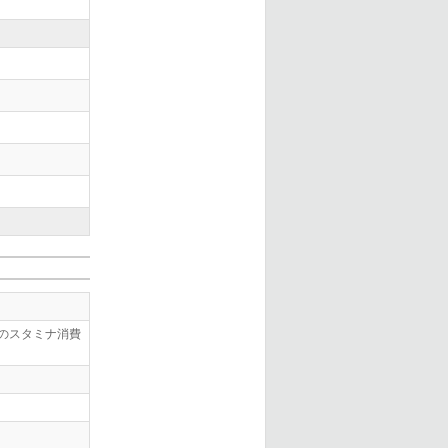
のスタミナ消費