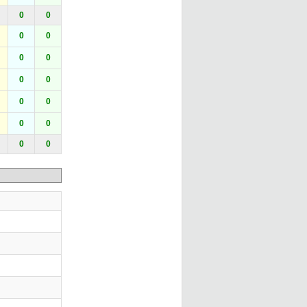
0
0
0
0
0
0
0
0
0
0
0
0
0
0