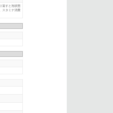
り返すと泡状態
、スタミナ消費