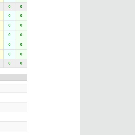
0
0
0
0
0
0
0
0
0
0
0
0
0
0