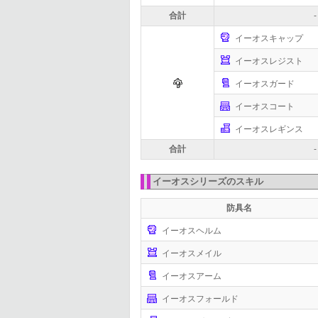
合計
-
イーオスキャップ
イーオスレジスト
イーオスガード
イーオスコート
イーオスレギンス
合計
-
イーオスシリーズのスキル
防具名
イーオスヘルム
イーオスメイル
イーオスアーム
イーオスフォールド