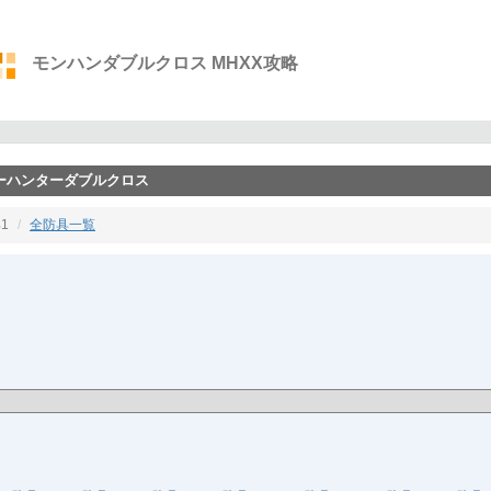
モンハンダブルクロス MHXX攻略
ターハンターダブルクロス
1
全防具一覧