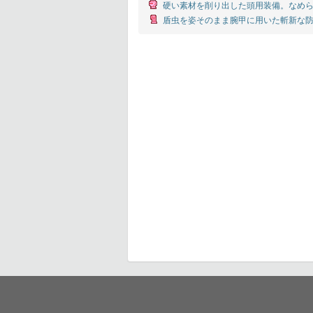
硬い素材を削り出した頭用装備。なめら
盾虫を姿そのまま腕甲に用いた斬新な防