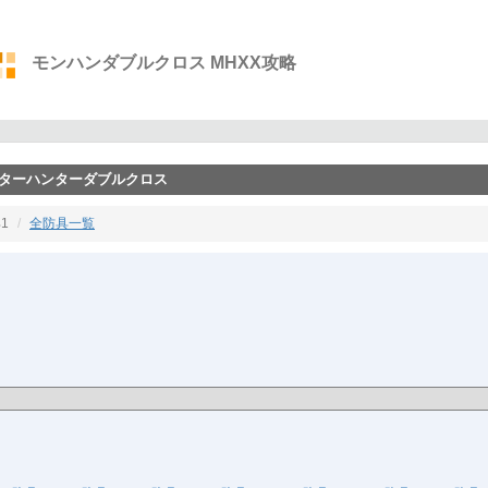
モンハンダブルクロス MHXX攻略
ンスターハンターダブルクロス
1
全防具一覧