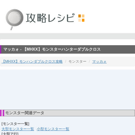
マッカォ - 【MHXX】モンスターハンターダブルクロス
【MHXX】モンハンダブルクロス攻略
モンスター
マッカォ
モンスター関連データ
[モンスター一覧]
大型モンスター一覧
小型モンスター一覧
[大型ア行]